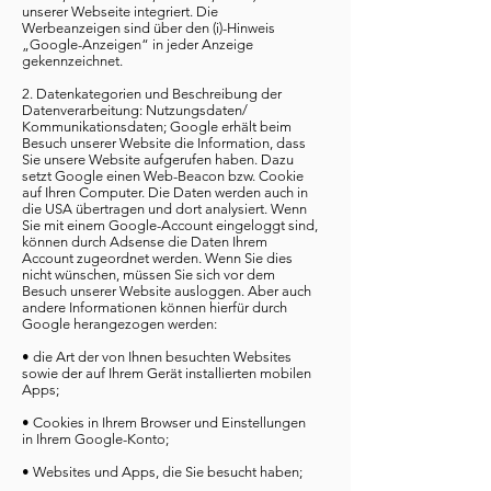
unserer Webseite integriert. Die
Werbeanzeigen sind über den (i)-Hinweis
„Google-Anzeigen“ in jeder Anzeige
gekennzeichnet.
2. Datenkategorien und Beschreibung der
Datenverarbeitung: Nutzungsdaten/
Kommunikationsdaten; Google erhält beim
Besuch unserer Website die Information, dass
Sie unsere Website aufgerufen haben. Dazu
setzt Google einen Web-Beacon bzw. Cookie
auf Ihren Computer. Die Daten werden auch in
die USA übertragen und dort analysiert. Wenn
Sie mit einem Google-Account eingeloggt sind,
können durch Adsense die Daten Ihrem
Account zugeordnet werden. Wenn Sie dies
nicht wünschen, müssen Sie sich vor dem
Besuch unserer Website ausloggen. Aber auch
andere Informationen können hierfür durch
Google herangezogen werden:
• die Art der von Ihnen besuchten Websites
sowie der auf Ihrem Gerät installierten mobilen
Apps;
• Cookies in Ihrem Browser und Einstellungen
in Ihrem Google-Konto;
• Websites und Apps, die Sie besucht haben;