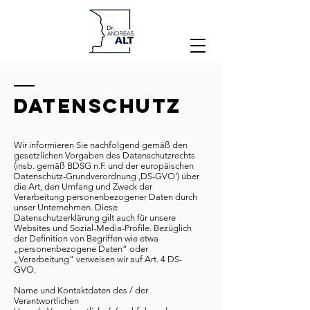
DATENSCHUTZ
Wir informieren Sie nachfolgend gemäß den
gesetzlichen Vorgaben des Datenschutzrechts
(insb. gemäß BDSG n.F. und der europäischen
Datenschutz-Grundverordnung ‚DS-GVO‘) über
die Art, den Umfang und Zweck der
Verarbeitung personenbezogener Daten durch
unser Unternehmen. Diese
Datenschutzerklärung gilt auch für unsere
Websites und Sozial-Media-Profile. Bezüglich
der Definition von Begriffen wie etwa
„personenbezogene Daten“ oder
„Verarbeitung“ verweisen wir auf Art. 4 DS-
GVO.
Name und Kontaktdaten des / der
Verantwortlichen