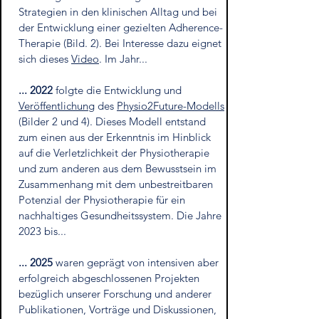
Strategien in den klinischen Alltag und bei
der
Entwicklung
einer gezielten Adherence-
Therapie (Bild. 2). Bei Interesse dazu eignet
sich dieses
Video
. Im Jahr...
... 2022
folgte die Entwicklung und
Veröffentlichung
des
Physio2Future-Modells
(Bilder 2 und 4). Dieses Modell entstand
zum einen aus der Erkenntnis im Hinblick
auf die Verletzlichkeit der Physiotherapie
und zum anderen aus dem Bewusstsein im
Zusammenhang mit dem unbestreitbaren
Potenzial der Physiotherapie für ein
nachhaltiges
Gesundheitssystem. Die Jahre
2023 bis...
... 2025
waren geprägt von intensiven aber
erfolgreich abgeschlossenen Projekten
bezüglich unserer Forschung und anderer
Publikationen, Vorträge und Diskussionen,