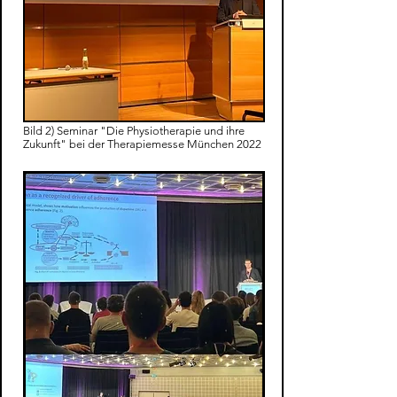
Bild 2) Seminar "Die Physiotherapie und ihre
Zukunft" bei der Therapiemesse München 2022