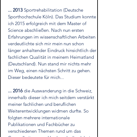
... 2013
Sportrehabilitation (Deutsche
Sporthochschule Köln). Das Studium konnte
ich 2015 erfolgreich mit dem Master of
Science abschließen. Nach nun ersten
Erfahrungen im wissenschaftlichen Arbeiten
verdeutlichte sich mir mein nun schon
länger anhaltender Eindruck
hinsichtlich
der
fachlichen Qualität in meinem Heimatland
(Deutschland). Nun stand mir nichts mehr
im Weg, einen nächsten Schritt zu gehen.
Dieser bedeutete für mich...
... 2016
die Auswanderung in die Schweiz,
innerhalb dieser ich mich seitdem verstärkt
meiner fachlichen und beruflichen
Weiterentwicklungen widmen durfte. So
folgten mehrere internationale
Publikationen und Fachbücher zu
verschiedenen Themen rund um das