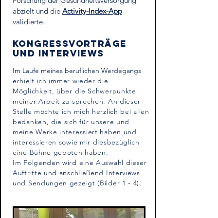
Forschung der Gesundheitsversorgung
abzielt und die
Activity-Index-App
validierte.
Kongressvorträge
und Interviews
Im Laufe meines beruflichen Werdegangs
erhielt ich immer wieder die
Möglichkeit, über die Schwerpunkte
meiner Arbeit zu sprechen. An dieser
Stelle möchte ich mich herzlich bei allen
bedanken, die sich für unsere und
meine Werke interessiert haben und
interessieren sowie mir diesbezüglich
eine Bühne geboten haben.
Im Folgenden wird eine Auswahl dieser
Auftritte und anschließend Interviews
und Sendungen gezeigt (Bilder 1 - 4).