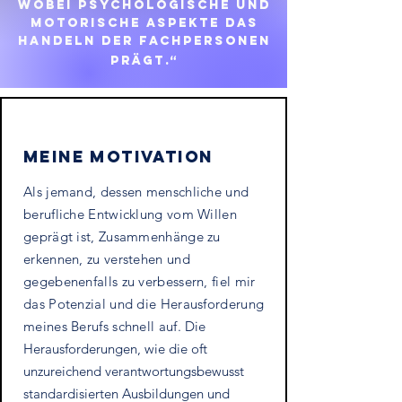
wobei psychologische und
motorische Aspekte
Das
Handeln der
Fachpersonen
prägt.“
Meine Motivation
Als jemand, dessen menschliche und
berufliche Entwicklung vom Willen
geprägt ist, Zusammenhänge zu
erkennen, zu verstehen und
gegebenenfalls zu verbessern, fiel mir
das Potenzial und die Herausforderung
meines Berufs schnell auf.
Die
Herausforderungen, wie die oft
unzureichend verantwortungsbewusst
standardisierten Ausbildungen und