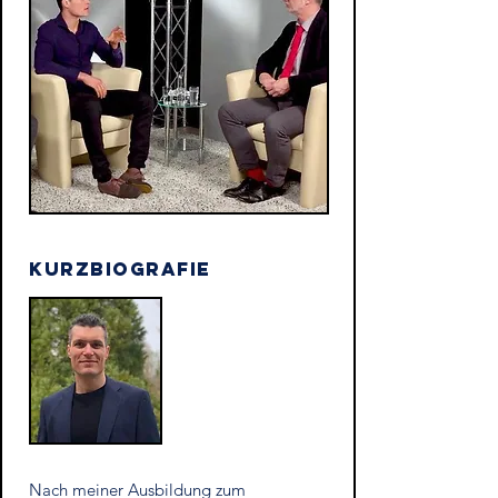
Kurzbiografie
Nach meiner Ausbildung zum