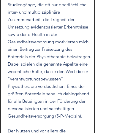
Studiengänge, die oft nur oberflächliche
inter- und multidisziplinäre
Zusammenarbeit, die Trägheit der
Umsetzung evidenzbasierter Erkenntnisse
sowie der e-Health in der
Gesundheitsversorgung motivierten mich,
einen Beitrag zur Freisetzung des
Potenzials der Physiotherapie beizutragen.
Dabei spielen die genannte Aspekte eine
wesentliche Rolle, da sie den Wert dieser
"verantwortungsbewussten"
Physiotherapie verdeutlichen. Eines der
größten Potenziale sehe ich dahingehend
für alle Beteiligten in der Förderung der
personalisierten und nachhaltigen
Gesundheitsversorgung (5-P-Medizin).
Der Nutzen und vor allem die