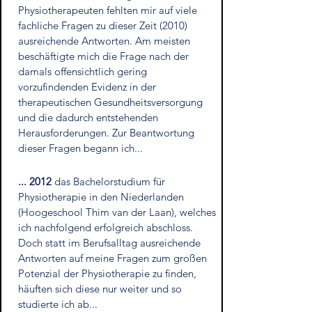
Physiotherapeuten fehlten mir auf viele
fachliche Fragen zu dieser Zeit (2010)
ausreichende Antworten. Am meisten
beschäftigte mich die Frage nach der
damals offensichtlich gering
vorzufindenden Evidenz in der
therapeutischen Gesundheitsversorgung
und die dadurch entstehenden
Herausforderungen. Zur Beantwortung
dieser Fragen begann ich...
... 2012
das
Bachelorstudium für
Physiotherapie in den Niederlanden
(Hoogeschool Thim van der Laan), welches
ich nachfolgend erfolgreich abschloss.
Doch statt im Berufsalltag ausreichende
Antworten auf meine Fragen zum großen
Potenzial der Physiotherapie zu finden,
häuften sich diese nur weiter und so
studierte ich ab
...