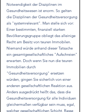
Notwendigkeit der Disziplinen im
Gesundheitswesen ist enorm. So gelten
die Disziplinen der Gesundheitsversorgung
als "systemrelevant". Man stelle sich vor:
Einer bestimmten, finanziell starken
Bevölkerungsgruppe obliegt das alleinige
Recht am Besitz von teuren Immobilen.
Niemand würde anhand dieser Tatsache
ein gesamtgesellschaftliches "Aufschreien"
erwarten. Doch wenn Sie nun die teuren
Immobilien durch
"Gesundheitsversorgung" ersetzen
würden, gingen Sie sicherlich von einer
anderen gesellschaftlichen Reaktion aus.
Anders ausgedrückt heißt das, dass die
Gesundheitsversorgung für alle Individuen
gleichermaßen verfügbar sein muss, egal,
welcher gesellschaftlichen Schicht, Rasse