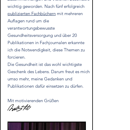
wichtig geworden. Nach fünf erfolgreich
publizierten Fachbüchern
mit mehreren
Auflagen rund um die
verantwortungsbewusste
Gesundheitsversorgung und über 20
Publikationen in Fachjournalen erkannte
ich die Notwendigkeit, diese Themen zu
forcieren.
Die Gesundheit ist das wohl wichtigste
Geschenk des Lebens. Darum freut es mich
umso mehr, meine Gedanken und
Publikationen dafür einsetzen zu dürfen.
Mit motivierenden Grüßen