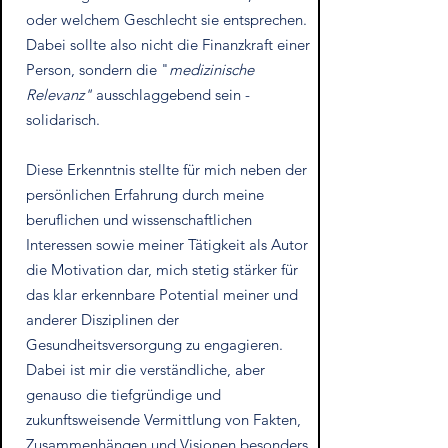
oder welchem Geschlecht sie entsprechen.
Dabei sollte also nicht die Finanzkraft einer
Person, sondern die "
medizinische
Relevanz"
ausschlaggebend sein -
solidarisch.
Diese Erkenntnis stellte für mich neben der
persönlichen Erfahrung durch meine
beruflichen und wissenschaftlichen
Interessen sowie meiner Tätigkeit als Autor
die Motivation dar, mich stetig stärker für
das klar erkennbare Potential meiner und
anderer Disziplinen der
Gesundheitsversorgung zu engagieren.
Dabei ist mir die verständliche, aber
genauso die tiefgründige und
zukunftsweisende Vermittlung von Fakten,
Zusammenhängen und Visionen besonders